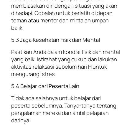
membiasakan diri dengan situasi yang akan
dihadapi. Cobalah untuk berlatih di depan
teman atau mentor dan mintalah umpan
balik.
5.3 Jaga Kesehatan Fisik dan Mental
Pastikan Anda dalam kondisi fisik dan mental
yang baik. Istirahat yang cukup dan lakukan
aktivitas relaksasi sebelum hari H untuk
mengurangi stres.
5.4 Belajar dari Peserta Lain
Tidak ada salahnya untuk belajar dari
peserta sebelumnya. Tanya-tanya tentang
pengalaman mereka dan ambil pelajaran
darinya.