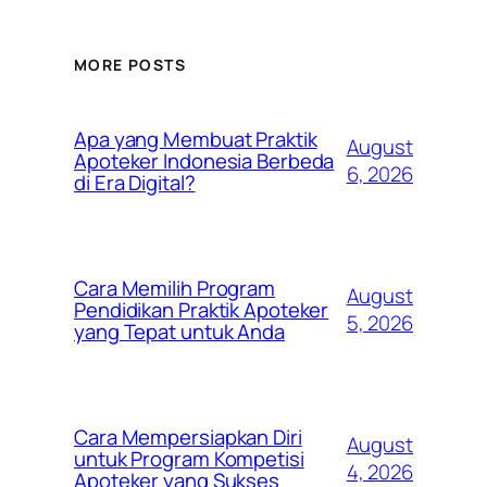
MORE POSTS
Apa yang Membuat Praktik
August
Apoteker Indonesia Berbeda
6, 2026
di Era Digital?
Cara Memilih Program
August
Pendidikan Praktik Apoteker
5, 2026
yang Tepat untuk Anda
Cara Mempersiapkan Diri
August
untuk Program Kompetisi
4, 2026
Apoteker yang Sukses