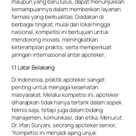
maupun yang baru lulus, dapat menunjukkan
kemampuannya dalam memberikan layanan
farmasi yang berkualitas. Diadakan di
berbagai tingkat, mulai dari lokal hingga
nasional, kompetisi ini bertujuan untuk
mendorong inovasi, meningkatkan
keterampilan praktis, serta memperkuat
jaringan internasional antar apoteker.
1.1 Latar Belakang
Di Indonesia, praktik apoteker sangat
penting untuk menjaga kesehatan
masyarakat. Melalui kompetisi ini, apoteker
diharapkan tidak hanya tertarik dalam aspek
teknis saja, tetapi juga dalam bidang
manajemen, komunikasi, dan etika. Menurut
Dr. Irfan Suryani, seorang apoteker senior,
“Kompetisi ini menjadi ajang unjuk