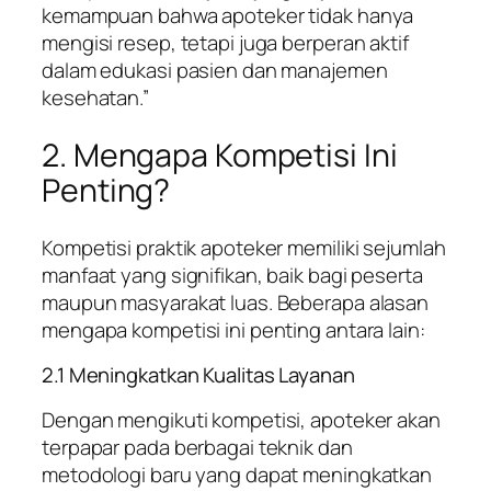
kemampuan bahwa apoteker tidak hanya
mengisi resep, tetapi juga berperan aktif
dalam edukasi pasien dan manajemen
kesehatan.”
2. Mengapa Kompetisi Ini
Penting?
Kompetisi praktik apoteker memiliki sejumlah
manfaat yang signifikan, baik bagi peserta
maupun masyarakat luas. Beberapa alasan
mengapa kompetisi ini penting antara lain:
2.1 Meningkatkan Kualitas Layanan
Dengan mengikuti kompetisi, apoteker akan
terpapar pada berbagai teknik dan
metodologi baru yang dapat meningkatkan