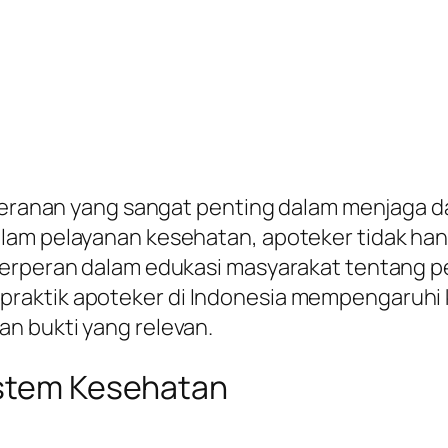
i peranan yang sangat penting dalam menjaga
alam pelayanan kesehatan, apoteker tidak ha
erperan dalam edukasi masyarakat tentang pe
raktik apoteker di Indonesia mempengaruhi
n bukti yang relevan.
istem Kesehatan