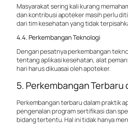
Masyarakat sering kali kurang memaham
dan kontribusi apoteker masih perlu d
dari tim kesehatan yang tidak terpisahk
4.4. Perkembangan Teknologi
Dengan pesatnya perkembangan teknolog
tentang aplikasi kesehatan, alat peman
hari harus dikuasai oleh apoteker.
5. Perkembangan Terbaru d
Perkembangan terbaru dalam praktik a
pengenalan program sertifikasi dan s
bidang tertentu. Hal ini tidak hanya m