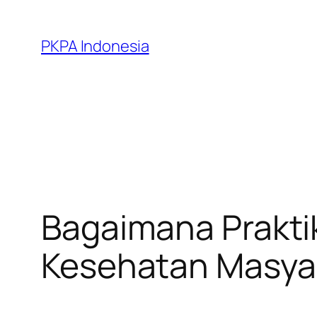
Skip
to
PKPA Indonesia
content
Bagaimana Prakti
Kesehatan Masya