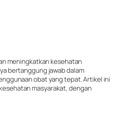
 dan meningkatkan kesehatan
nya bertanggung jawab dalam
nggunaan obat yang tepat. Artikel ini
 kesehatan masyarakat, dengan