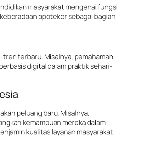
endidikan masyarakat mengenai fungsi
i keberadaan apoteker sebagai bagian
i tren terbaru. Misalnya, pemahaman
rbasis digital dalam praktik sehari-
esia
kan peluang baru. Misalnya,
embangkan kemampuan mereka dalam
menjamin kualitas layanan masyarakat.