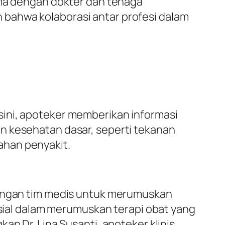
ama dengan dokter dan tenaga
bahwa kolaborasi antar profesi dalam
sini, apoteker memberikan informasi
n kesehatan dasar, seperti tekanan
ahan penyakit.
 dengan tim medis untuk merumuskan
usial dalam merumuskan terapi obat yang
p Dr. Lina Susanti, apoteker klinis.