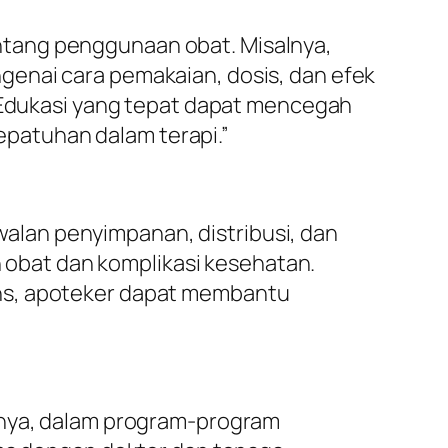
ntang penggunaan obat. Misalnya,
genai cara pemakaian, dosis, dan efek
 “Edukasi yang tepat dapat mencegah
patuhan dalam terapi.”
lan penyimpanan, distribusi, dan
obat dan komplikasi kesehatan.
ans, apoteker dapat membantu
alnya, dalam program-program