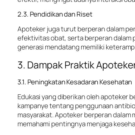
2.3. Pendidikan dan Riset
Apoteker juga turut berperan dalam pe
efektivitas obat, serta berperan dala
generasi mendatang memiliki keteramp
3. Dampak Praktik Apotek
3.1. Peningkatan Kesadaran Kesehatan
Edukasi yang diberikan oleh apoteker 
kampanye tentang penggunaan antibiotik
masyarakat. Apoteker berperan dalam m
memahami pentingnya menjaga keseha