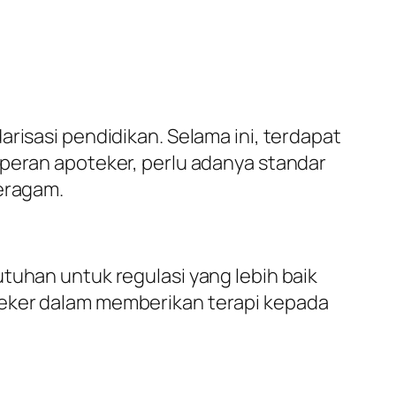
risasi pendidikan. Selama ini, terdapat
 peran apoteker, perlu adanya standar
seragam.
tuhan untuk regulasi yang lebih baik
teker dalam memberikan terapi kepada