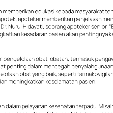
ah memberikan edukasi kepada masyarakat te
 apotek, apoteker memberikan penjelasan men
Dr. Nurul Hidayati, seorang apoteker senior,
katkan kesadaran pasien akan pentingnya ke
m pengelolaan obat-obatan, termasuk pengawa
at penting dalam mencegah penyalahgunaan 
olaan obat yang baik, seperti farmakovigil
dan meningkatkan keselamatan pasien.
tkan dalam pelayanan kesehatan terpadu. Mis