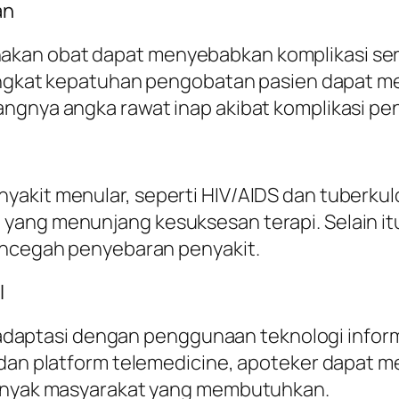
an
kan obat dapat menyebabkan komplikasi seri
ingkat kepatuhan pengobatan pasien dapat meni
ngnya angka rawat inap akibat komplikasi pen
akit menular, seperti HIV/AIDS dan tuberkulo
ang menunjang kesuksesan terapi. Selain itu
mencegah penyebaran penyakit.
l
 beradaptasi dengan penggunaan teknologi in
 dan platform telemedicine, apoteker dapat m
 banyak masyarakat yang membutuhkan.