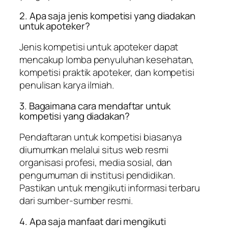
2. Apa saja jenis kompetisi yang diadakan
untuk apoteker?
Jenis kompetisi untuk apoteker dapat
mencakup lomba penyuluhan kesehatan,
kompetisi praktik apoteker, dan kompetisi
penulisan karya ilmiah.
3. Bagaimana cara mendaftar untuk
kompetisi yang diadakan?
Pendaftaran untuk kompetisi biasanya
diumumkan melalui situs web resmi
organisasi profesi, media sosial, dan
pengumuman di institusi pendidikan.
Pastikan untuk mengikuti informasi terbaru
dari sumber-sumber resmi.
4. Apa saja manfaat dari mengikuti