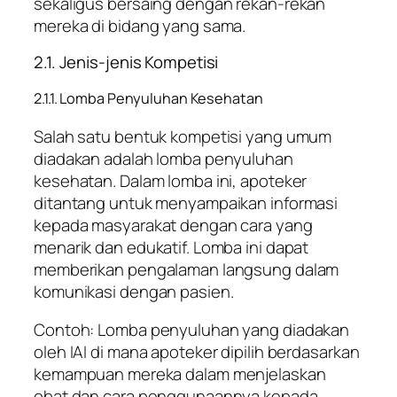
sekaligus bersaing dengan rekan-rekan
mereka di bidang yang sama.
2.1. Jenis-jenis Kompetisi
2.1.1. Lomba Penyuluhan Kesehatan
Salah satu bentuk kompetisi yang umum
diadakan adalah lomba penyuluhan
kesehatan. Dalam lomba ini, apoteker
ditantang untuk menyampaikan informasi
kepada masyarakat dengan cara yang
menarik dan edukatif. Lomba ini dapat
memberikan pengalaman langsung dalam
komunikasi dengan pasien.
Contoh: Lomba penyuluhan yang diadakan
oleh IAI di mana apoteker dipilih berdasarkan
kemampuan mereka dalam menjelaskan
obat dan cara penggunaannya kepada