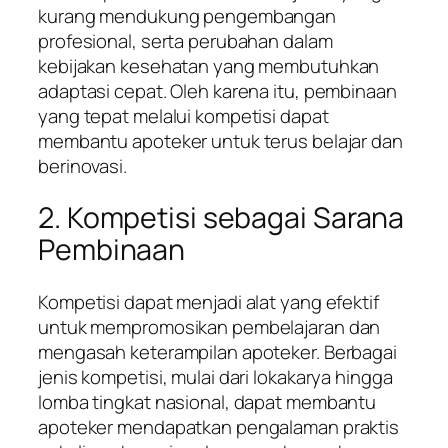
kurang mendukung pengembangan
profesional, serta perubahan dalam
kebijakan kesehatan yang membutuhkan
adaptasi cepat. Oleh karena itu, pembinaan
yang tepat melalui kompetisi dapat
membantu apoteker untuk terus belajar dan
berinovasi.
2. Kompetisi sebagai Sarana
Pembinaan
Kompetisi dapat menjadi alat yang efektif
untuk mempromosikan pembelajaran dan
mengasah keterampilan apoteker. Berbagai
jenis kompetisi, mulai dari lokakarya hingga
lomba tingkat nasional, dapat membantu
apoteker mendapatkan pengalaman praktis