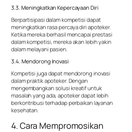
3.3. Meningkatkan Kepercayaan Diri
Berpartisipasi dalam kompetisi dapat
meningkatkan rasa percaya diri apoteker.
Ketika mereka berhasil mencapai prestasi
dalam kompetisi, mereka akan lebih yakin
dalam melayani pasien.
3.4. Mendorong Inovasi
Kompetisi juga dapat mendorong inovasi
dalam praktik apoteker. Dengan
mengembangkan solusi kreatif untuk
masalah yang ada, apoteker dapat lebih
berkontribusi terhadap perbaikan layanan
kesehatan.
4. Cara Mempromosikan