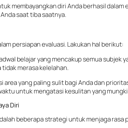
tuk membayangkan diri Anda berhasil dalam eval
Anda saat tiba saatnya.
am persiapan evaluasi. Lakukan hal berikut:
jadwal belajar yang mencakup semua subjek ya
 tidak merasa kelelahan.
asi area yang paling sulit bagi Anda dan priori
 waktu untuk mengatasi kesulitan yang mungki
ya Diri
dalah beberapa strategi untuk menjaga rasa p