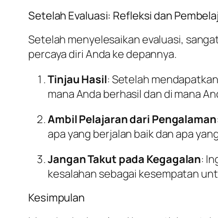
Setelah Evaluasi: Refleksi dan Pembela
Setelah menyelesaikan evaluasi, sanga
percaya diri Anda ke depannya.
Tinjau Hasil
: Setelah mendapatkan h
mana Anda berhasil dan di mana And
Ambil Pelajaran dari Pengalaman
apa yang berjalan baik dan apa yan
Jangan Takut pada Kegagalan
: I
kesalahan sebagai kesempatan un
Kesimpulan