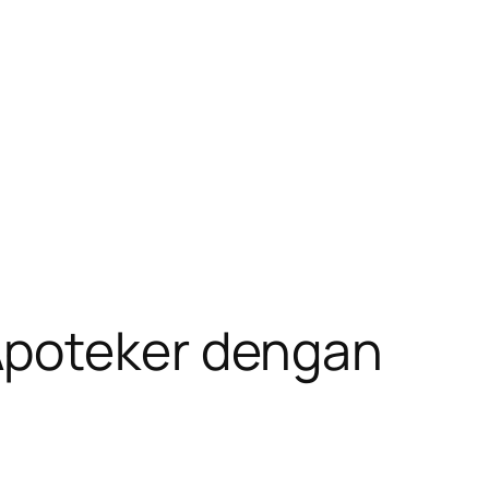
Apoteker dengan