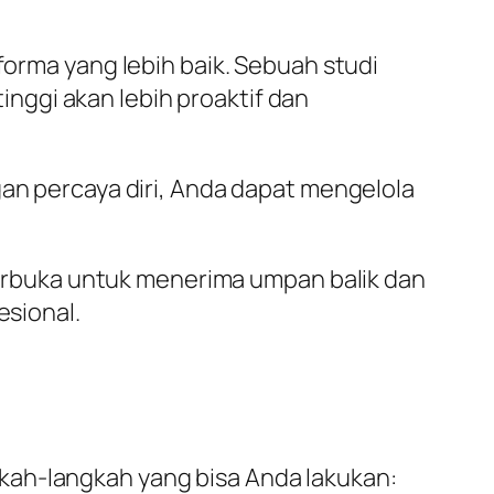
orma yang lebih baik. Sebuah studi
inggi akan lebih proaktif dan
gan percaya diri, Anda dapat mengelola
 terbuka untuk menerima umpan balik dan
sional.
gkah-langkah yang bisa Anda lakukan: