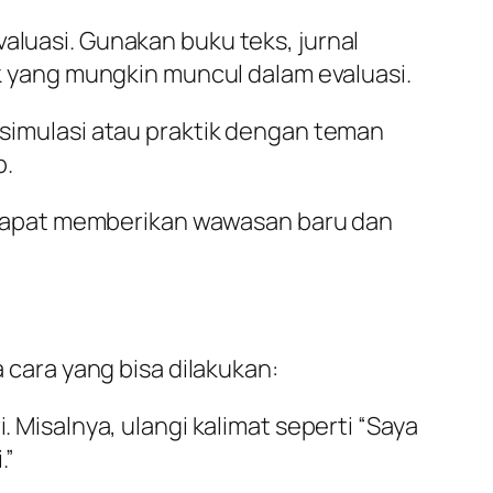
aluasi. Gunakan buku teks, jurnal
ik yang mungkin muncul dalam evaluasi.
n simulasi atau praktik dengan teman
p.
dapat memberikan wawasan baru dan
cara yang bisa dilakukan:
 Misalnya, ulangi kalimat seperti “Saya
.”