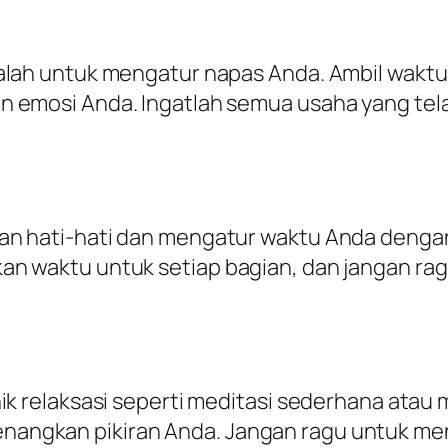
alah untuk mengatur napas Anda. Ambil waktu
n emosi Anda. Ingatlah semua usaha yang te
n hati-hati dan mengatur waktu Anda dengan 
n waktu untuk setiap bagian, dan jangan ragu
nik relaksasi seperti meditasi sederhana ata
gkan pikiran Anda. Jangan ragu untuk mener