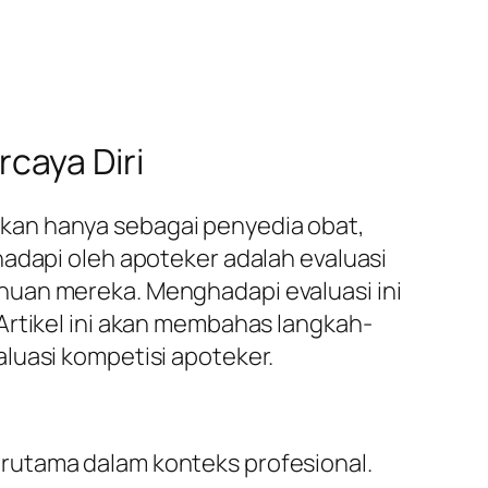
caya Diri
kan hanya sebagai penyedia obat,
hadapi oleh apoteker adalah evaluasi
huan mereka. Menghadapi evaluasi ini
Artikel ini akan membahas langkah-
luasi kompetisi apoteker.
rutama dalam konteks profesional.