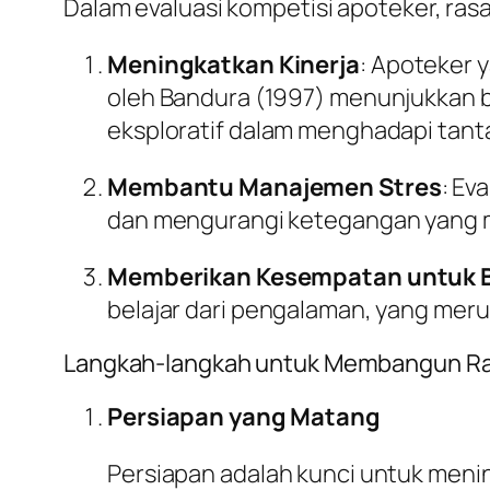
Dalam evaluasi kompetisi apoteker, rasa
Meningkatkan Kinerja
: Apoteker 
oleh Bandura (1997) menunjukkan bah
eksploratif dalam menghadapi tant
Membantu Manajemen Stres
: Ev
dan mengurangi ketegangan yang m
Memberikan Kesempatan untuk B
belajar dari pengalaman, yang mer
Langkah-langkah untuk Membangun Ras
Persiapan yang Matang
Persiapan adalah kunci untuk menin