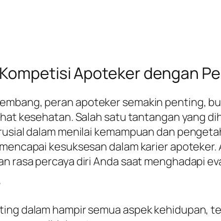
Kompetisi Apoteker dengan Per
kembang, peran apoteker semakin penting, bu
ihat kesehatan. Salah satu tantangan yang di
krusial dalam menilai kemampuan dan pengeta
 mencapai kesuksesan dalam karier apoteker. 
n rasa percaya diri Anda saat menghadapi eva
?
ting dalam hampir semua aspek kehidupan, te