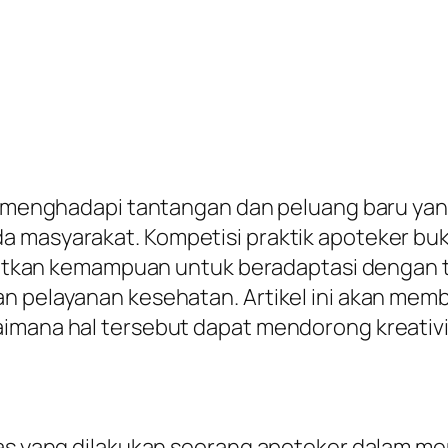
ker menghadapi tantangan dan peluang baru ya
a masyarakat. Kompetisi praktik apoteker b
elibatkan kemampuan untuk beradaptasi denga
n pelayanan kesehatan. Artikel ini akan memb
imana hal tersebut dapat mendorong kreativit
itas yang dilakukan seorang apoteker dalam 