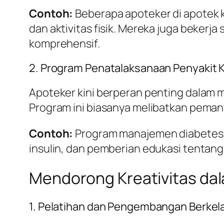
Contoh:
Beberapa apoteker di apotek
dan aktivitas fisik. Mereka juga beke
komprehensif.
2. Program Penatalaksanaan Penyakit 
Apoteker kini berperan penting dalam m
Program ini biasanya melibatkan pema
Contoh:
Program manajemen diabetes d
insulin, dan pemberian edukasi tentang
Mendorong Kreativitas dal
1. Pelatihan dan Pengembangan Berkel