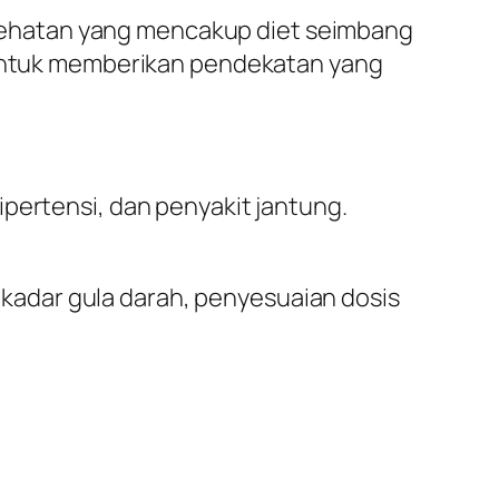
sehatan yang mencakup diet seimbang
a untuk memberikan pendekatan yang
pertensi, dan penyakit jantung.
adar gula darah, penyesuaian dosis