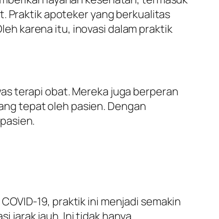
. Praktik apoteker yang berkualitas
h karena itu, inovasi dalam praktik
as terapi obat. Mereka juga berperan
ng tepat oleh pasien. Dengan
pasien.
COVID-19, praktik ini menjadi semakin
jarak jauh. Ini tidak hanya