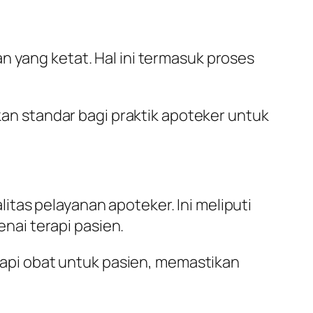
n yang ketat. Hal ini termasuk proses
n standar bagi praktik apoteker untuk
tas pelayanan apoteker. Ini meliputi
ai terapi pasien.
api obat untuk pasien, memastikan