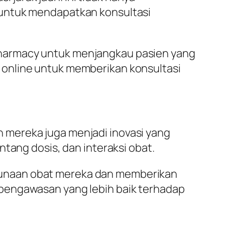
 untuk mendapatkan konsultasi
pharmacy untuk menjangkau pasien yang
 online untuk memberikan konsultasi
 mereka juga menjadi inovasi yang
tang dosis, dan interaksi obat.
gunaan obat mereka dan memberikan
 pengawasan yang lebih baik terhadap