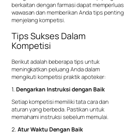
berkaitan dengan farmasi dapat memperluas
wawasan dan memberikan Anda tips penting
menjelang kompetisi.
Tips Sukses Dalam
Kompetisi
Berikut adalah beberapa tips untuk
meningkatkan peluang Anda dalam
mengikuti kompetisi praktik apoteker:
1.
Dengarkan Instruksi dengan Baik
Setiap kompetisi memiliki tata cara dan
aturan yang berbeda. Pastikan untuk
memahami instruksi sebelum memulai.
2.
Atur Waktu Dengan Baik