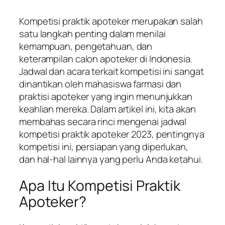
Kompetisi praktik apoteker merupakan salah
satu langkah penting dalam menilai
kemampuan, pengetahuan, dan
keterampilan calon apoteker di Indonesia.
Jadwal dan acara terkait kompetisi ini sangat
dinantikan oleh mahasiswa farmasi dan
praktisi apoteker yang ingin menunjukkan
keahlian mereka. Dalam artikel ini, kita akan
membahas secara rinci mengenai jadwal
kompetisi praktik apoteker 2023, pentingnya
kompetisi ini, persiapan yang diperlukan,
dan hal-hal lainnya yang perlu Anda ketahui.
Apa Itu Kompetisi Praktik
Apoteker?