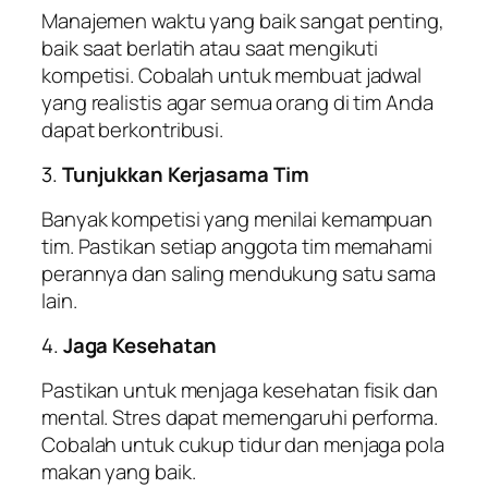
Manajemen waktu yang baik sangat penting,
baik saat berlatih atau saat mengikuti
kompetisi. Cobalah untuk membuat jadwal
yang realistis agar semua orang di tim Anda
dapat berkontribusi.
3.
Tunjukkan Kerjasama Tim
Banyak kompetisi yang menilai kemampuan
tim. Pastikan setiap anggota tim memahami
perannya dan saling mendukung satu sama
lain.
4.
Jaga Kesehatan
Pastikan untuk menjaga kesehatan fisik dan
mental. Stres dapat memengaruhi performa.
Cobalah untuk cukup tidur dan menjaga pola
makan yang baik.