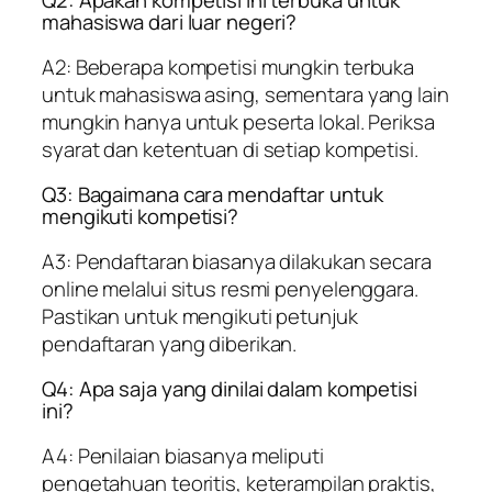
Q2: Apakah kompetisi ini terbuka untuk
mahasiswa dari luar negeri?
A2: Beberapa kompetisi mungkin terbuka
untuk mahasiswa asing, sementara yang lain
mungkin hanya untuk peserta lokal. Periksa
syarat dan ketentuan di setiap kompetisi.
Q3: Bagaimana cara mendaftar untuk
mengikuti kompetisi?
A3: Pendaftaran biasanya dilakukan secara
online melalui situs resmi penyelenggara.
Pastikan untuk mengikuti petunjuk
pendaftaran yang diberikan.
Q4: Apa saja yang dinilai dalam kompetisi
ini?
A4: Penilaian biasanya meliputi
pengetahuan teoritis, keterampilan praktis,