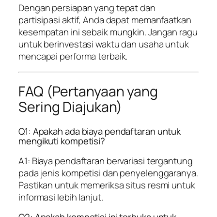
Dengan persiapan yang tepat dan
partisipasi aktif, Anda dapat memanfaatkan
kesempatan ini sebaik mungkin. Jangan ragu
untuk berinvestasi waktu dan usaha untuk
mencapai performa terbaik.
FAQ (Pertanyaan yang
Sering Diajukan)
Q1: Apakah ada biaya pendaftaran untuk
mengikuti kompetisi?
A1: Biaya pendaftaran bervariasi tergantung
pada jenis kompetisi dan penyelenggaranya.
Pastikan untuk memeriksa situs resmi untuk
informasi lebih lanjut.