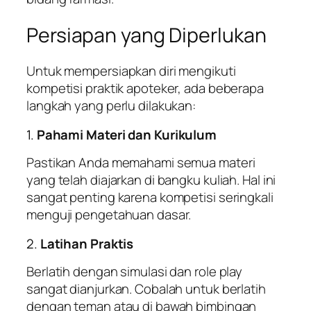
Persiapan yang Diperlukan
Untuk mempersiapkan diri mengikuti
kompetisi praktik apoteker, ada beberapa
langkah yang perlu dilakukan:
1.
Pahami Materi dan Kurikulum
Pastikan Anda memahami semua materi
yang telah diajarkan di bangku kuliah. Hal ini
sangat penting karena kompetisi seringkali
menguji pengetahuan dasar.
2.
Latihan Praktis
Berlatih dengan simulasi dan role play
sangat dianjurkan. Cobalah untuk berlatih
dengan teman atau di bawah bimbingan