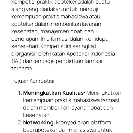
Kompetisi praktik apoteker adalah suatu
ajang yang diadakan untuk menguji
kemampuan praktis mahasiswa atau
apoteker dalam memberikan layanan
kesehatan, manajemen obat, dan
penerapan ilmu farmasi dalam kehidupan
sehari-hari. Kompetisi ini seringkali
diorganisir oleh Ikatan Apoteker Indonesia
(IAI) dan lembaga pendidikan farmasi
ternama.
Tujuan Kompetisi
Meningkatkan Kualitas
: Meningkatkan
kemampuan praktis mahasiswa farmasi
dalam memberikan layanan obat dan
kesehatan.
Networking
: Menyediakan platform
bagi apoteker dan mahasiswa untuk