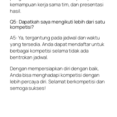
kemampuan kerja sama tim, dan presentasi
hasil.
Q5: Dapatkah saya mengikuti lebih dari satu
kompetisi?
A5: Ya, tergantung pada jadwal dan waktu
yang tersedia. Anda dapat mendaftar untuk
berbagai kompetisi selama tidak ada
bentrokan jadwal.
Dengan mempersiapkan diri dengan baik,
Anda bisa menghadapi kompetisi dengan
lebih percaya diri. Selamat berkompetisi dan
semoga sukses!