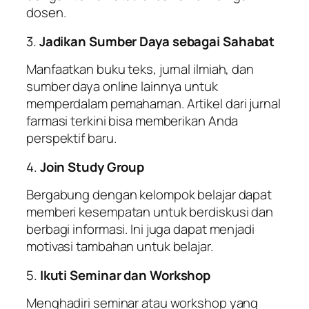
dosen.
3.
Jadikan Sumber Daya sebagai Sahabat
Manfaatkan buku teks, jurnal ilmiah, dan
sumber daya online lainnya untuk
memperdalam pemahaman. Artikel dari jurnal
farmasi terkini bisa memberikan Anda
perspektif baru.
4.
Join Study Group
Bergabung dengan kelompok belajar dapat
memberi kesempatan untuk berdiskusi dan
berbagi informasi. Ini juga dapat menjadi
motivasi tambahan untuk belajar.
5.
Ikuti Seminar dan Workshop
Menghadiri seminar atau workshop yang