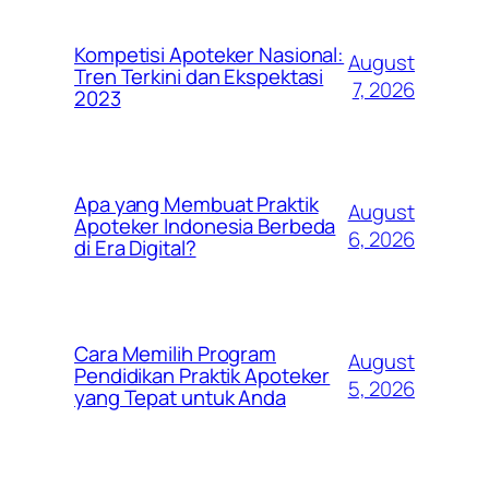
Kompetisi Apoteker Nasional:
August
Tren Terkini dan Ekspektasi
7, 2026
2023
Apa yang Membuat Praktik
August
Apoteker Indonesia Berbeda
6, 2026
di Era Digital?
Cara Memilih Program
August
Pendidikan Praktik Apoteker
5, 2026
yang Tepat untuk Anda