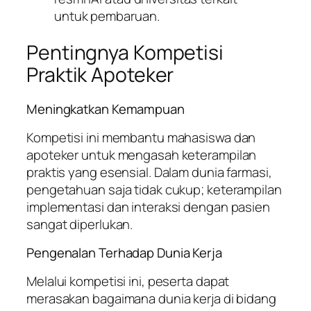
untuk pembaruan.
Pentingnya Kompetisi
Praktik Apoteker
Meningkatkan Kemampuan
Kompetisi ini membantu mahasiswa dan
apoteker untuk mengasah keterampilan
praktis yang esensial. Dalam dunia farmasi,
pengetahuan saja tidak cukup; keterampilan
implementasi dan interaksi dengan pasien
sangat diperlukan.
Pengenalan Terhadap Dunia Kerja
Melalui kompetisi ini, peserta dapat
merasakan bagaimana dunia kerja di bidang