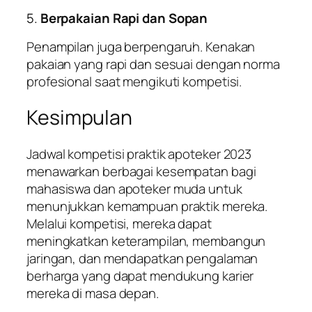
5.
Berpakaian Rapi dan Sopan
Penampilan juga berpengaruh. Kenakan
pakaian yang rapi dan sesuai dengan norma
profesional saat mengikuti kompetisi.
Kesimpulan
Jadwal kompetisi praktik apoteker 2023
menawarkan berbagai kesempatan bagi
mahasiswa dan apoteker muda untuk
menunjukkan kemampuan praktik mereka.
Melalui kompetisi, mereka dapat
meningkatkan keterampilan, membangun
jaringan, dan mendapatkan pengalaman
berharga yang dapat mendukung karier
mereka di masa depan.