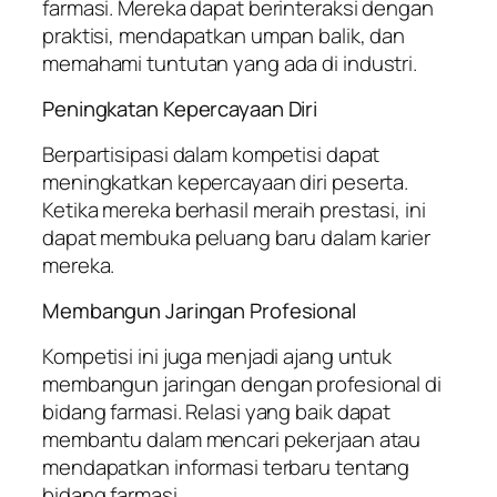
farmasi. Mereka dapat berinteraksi dengan
praktisi, mendapatkan umpan balik, dan
memahami tuntutan yang ada di industri.
Peningkatan Kepercayaan Diri
Berpartisipasi dalam kompetisi dapat
meningkatkan kepercayaan diri peserta.
Ketika mereka berhasil meraih prestasi, ini
dapat membuka peluang baru dalam karier
mereka.
Membangun Jaringan Profesional
Kompetisi ini juga menjadi ajang untuk
membangun jaringan dengan profesional di
bidang farmasi. Relasi yang baik dapat
membantu dalam mencari pekerjaan atau
mendapatkan informasi terbaru tentang
bidang farmasi.