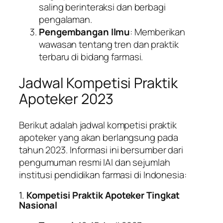
saling berinteraksi dan berbagi
pengalaman.
Pengembangan Ilmu
: Memberikan
wawasan tentang tren dan praktik
terbaru di bidang farmasi.
Jadwal Kompetisi Praktik
Apoteker 2023
Berikut adalah jadwal kompetisi praktik
apoteker yang akan berlangsung pada
tahun 2023. Informasi ini bersumber dari
pengumuman resmi IAI dan sejumlah
institusi pendidikan farmasi di Indonesia:
1.
Kompetisi Praktik Apoteker Tingkat
Nasional