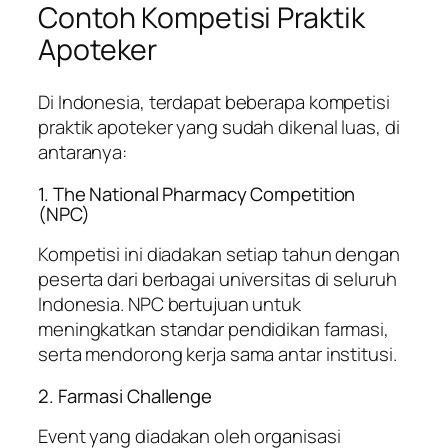
Contoh Kompetisi Praktik
Apoteker
Di Indonesia, terdapat beberapa kompetisi
praktik apoteker yang sudah dikenal luas, di
antaranya:
1. The National Pharmacy Competition
(NPC)
Kompetisi ini diadakan setiap tahun dengan
peserta dari berbagai universitas di seluruh
Indonesia. NPC bertujuan untuk
meningkatkan standar pendidikan farmasi,
serta mendorong kerja sama antar institusi.
2. Farmasi Challenge
Event yang diadakan oleh organisasi