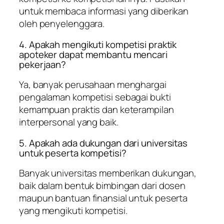
untuk membaca informasi yang diberikan
oleh penyelenggara.
4. Apakah mengikuti kompetisi praktik
apoteker dapat membantu mencari
pekerjaan?
Ya, banyak perusahaan menghargai
pengalaman kompetisi sebagai bukti
kemampuan praktis dan keterampilan
interpersonal yang baik.
5. Apakah ada dukungan dari universitas
untuk peserta kompetisi?
Banyak universitas memberikan dukungan,
baik dalam bentuk bimbingan dari dosen
maupun bantuan finansial untuk peserta
yang mengikuti kompetisi.