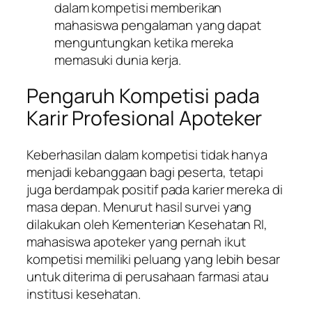
dalam kompetisi memberikan
mahasiswa pengalaman yang dapat
menguntungkan ketika mereka
memasuki dunia kerja.
Pengaruh Kompetisi pada
Karir Profesional Apoteker
Keberhasilan dalam kompetisi tidak hanya
menjadi kebanggaan bagi peserta, tetapi
juga berdampak positif pada karier mereka di
masa depan. Menurut hasil survei yang
dilakukan oleh Kementerian Kesehatan RI,
mahasiswa apoteker yang pernah ikut
kompetisi memiliki peluang yang lebih besar
untuk diterima di perusahaan farmasi atau
institusi kesehatan.