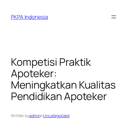
Skip
to
PKPA Indonesia
content
Kompetisi Praktik
Apoteker:
Meningkatkan Kualitas
Pendidikan Apoteker
Written by
admin
in
Uncategorized