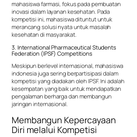
mahasiswa farmasi, fokus pada pembuatan
inovasi dalam layanan kesehatan. Pada
kompetisi ini, mahasiswa dituntut untuk
merancang solusi nyata untuk masalah
kesehatan di masyarakat.
3. International Pharmaceutical Students
Federation (IPSF) Competitions
Meskipun berlevel internasional, mahasiswa
indonesia juga sering berpartisipasi dalam
kompetisi yang diadakan oleh IPSF. Ini adalah
kesempatan yang baik untuk mendapatkan
pengalaman berharga dan membangun
jaringan internasional.
Membangun Kepercayaan
Diri melalui Kompetisi