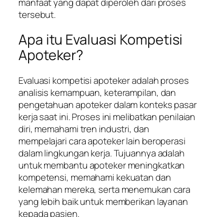
manfaat yang dapat diperoleh dari proses
tersebut.
Apa itu Evaluasi Kompetisi
Apoteker?
Evaluasi kompetisi apoteker adalah proses
analisis kemampuan, keterampilan, dan
pengetahuan apoteker dalam konteks pasar
kerja saat ini. Proses ini melibatkan penilaian
diri, memahami tren industri, dan
mempelajari cara apoteker lain beroperasi
dalam lingkungan kerja. Tujuannya adalah
untuk membantu apoteker meningkatkan
kompetensi, memahami kekuatan dan
kelemahan mereka, serta menemukan cara
yang lebih baik untuk memberikan layanan
kepada pasien.