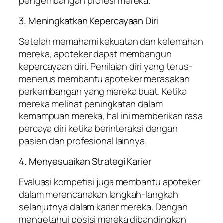
pengembangan profesi mereka.
3. Meningkatkan Kepercayaan Diri
Setelah memahami kekuatan dan kelemahan
mereka, apoteker dapat membangun
kepercayaan diri. Penilaian diri yang terus-
menerus membantu apoteker merasakan
perkembangan yang mereka buat. Ketika
mereka melihat peningkatan dalam
kemampuan mereka, hal ini memberikan rasa
percaya diri ketika berinteraksi dengan
pasien dan profesional lainnya.
4. Menyesuaikan Strategi Karier
Evaluasi kompetisi juga membantu apoteker
dalam merencanakan langkah-langkah
selanjutnya dalam karier mereka. Dengan
mengetahui posisi mereka dibandingkan