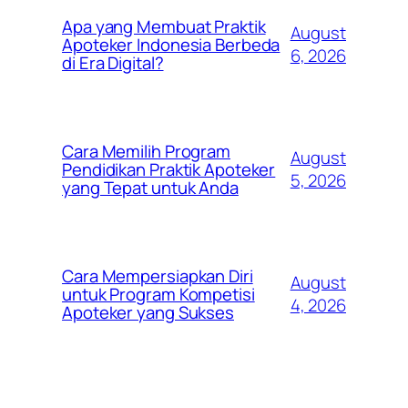
Apa yang Membuat Praktik
August
Apoteker Indonesia Berbeda
6, 2026
di Era Digital?
Cara Memilih Program
August
Pendidikan Praktik Apoteker
5, 2026
yang Tepat untuk Anda
Cara Mempersiapkan Diri
August
untuk Program Kompetisi
4, 2026
Apoteker yang Sukses