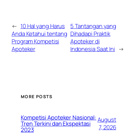
←
10 Hal yang Harus
5 Tantangan yang
Anda Ketahui tentang
Dihadapi Praktik
Program Kompetisi
Apoteker di
Apoteker
Indonesia Saat Ini
→
MORE POSTS
Kompetisi Apoteker Nasional:
August
Tren Terkini dan Ekspektasi
7, 2026
2023