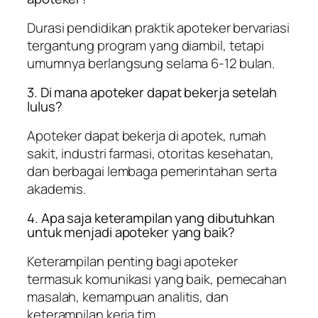
Durasi pendidikan praktik apoteker bervariasi
tergantung program yang diambil, tetapi
umumnya berlangsung selama 6-12 bulan.
3. Di mana apoteker dapat bekerja setelah
lulus?
Apoteker dapat bekerja di apotek, rumah
sakit, industri farmasi, otoritas kesehatan,
dan berbagai lembaga pemerintahan serta
akademis.
4. Apa saja keterampilan yang dibutuhkan
untuk menjadi apoteker yang baik?
Keterampilan penting bagi apoteker
termasuk komunikasi yang baik, pemecahan
masalah, kemampuan analitis, dan
keterampilan kerja tim.