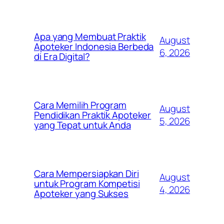
Apa yang Membuat Praktik
August
Apoteker Indonesia Berbeda
6, 2026
di Era Digital?
Cara Memilih Program
August
Pendidikan Praktik Apoteker
5, 2026
yang Tepat untuk Anda
Cara Mempersiapkan Diri
August
untuk Program Kompetisi
4, 2026
Apoteker yang Sukses