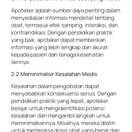
Apoteker adalah sumber daya penting dalam
menyediakan informasi mendetail tentang
obat, termasuk efek samping, interaksi, dan
kontraindikasi. Dengan pendidikan praktik
yang baik, apoteker dapat memberikan
informasi yang lebih lengkap dan akurat
kepada pasien dan tenaga kesehatan
lainnya.
2.2 Meminimalisir Kesalahan Medis
Kesalahan dalam pengobatan dapat
menyebabkan konsekuensi serius. Dengan
pendidikan praktik yang tepat, apoteker
belajar untuk mengidentifikasi potensi
kesalahan dan mengambil langkah untuk
meminimalkannya. Misalnya, mereka dilatih
untuk memeriksa dosis obat yang benar dan