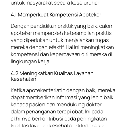
untuk masyarakat secara keseluruhan.
4.1 Memperkuat Kompetensi Apoteker
Dengan pendidikan praktik yang baik, calon
apoteker memperoleh keterampilan praktis
yang diperlukan untuk menjalankan tugas
mereka dengan efektif. Hal ini meningkatkan
kompetensi dan kepercayaan diri mereka di
lingkungan kerja.
4.2 Meningkatkan Kualitas Layanan
Kesehatan
Ketika apoteker terlatih dengan baik, mereka
dapat memberikan informasi yang lebih baik
kepada pasien dan mendukung dokter
dalam penanganan terapi obat. Ini pada
akhirnya berkontribusi pada peningkatan
kualitas layanan kesehatan di Indonesia.