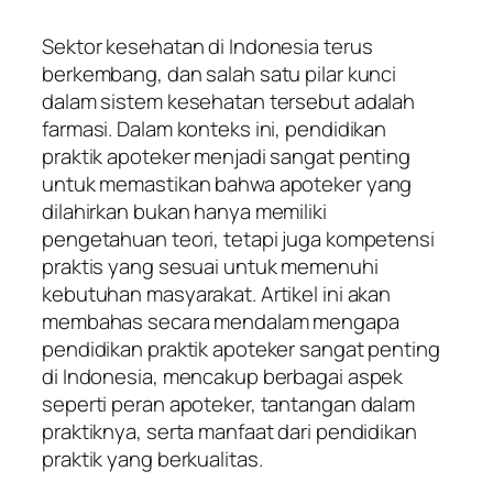
Sektor kesehatan di Indonesia terus
berkembang, dan salah satu pilar kunci
dalam sistem kesehatan tersebut adalah
farmasi. Dalam konteks ini, pendidikan
praktik apoteker menjadi sangat penting
untuk memastikan bahwa apoteker yang
dilahirkan bukan hanya memiliki
pengetahuan teori, tetapi juga kompetensi
praktis yang sesuai untuk memenuhi
kebutuhan masyarakat. Artikel ini akan
membahas secara mendalam mengapa
pendidikan praktik apoteker sangat penting
di Indonesia, mencakup berbagai aspek
seperti peran apoteker, tantangan dalam
praktiknya, serta manfaat dari pendidikan
praktik yang berkualitas.