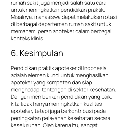
rumah sakit juga menjadi salah satu cara
untuk meningkatkan pendidikan praktik.
Misalnya, mahasiswa dapat melakukan rotasi
di berbagai departemen rumah sakit untuk
memahami peran apoteker dalam berbagai
konteks klinis.
6. Kesimpulan
Pendidikan praktik apoteker di Indonesia
adalah elemen kunci untuk menghasilkan
apoteker yang kompeten dan siap
menghadapi tantangan di sektor kesehatan.
Dengan memberikan pendidikan yang baik,
kita tidak hanya meningkatkan kualitas
apoteker, tetapi juga berkontribusi pada
peningkatan pelayanan kesehatan secara
keseluruhan. Oleh karena itu, sangat