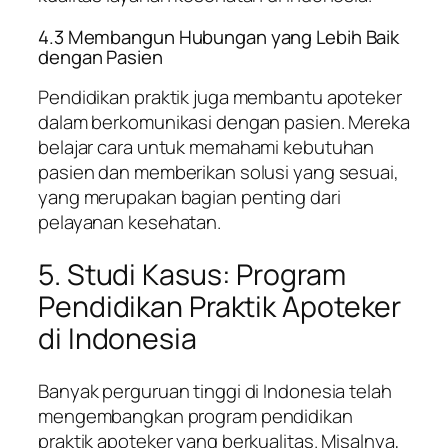
4.3 Membangun Hubungan yang Lebih Baik
dengan Pasien
Pendidikan praktik juga membantu apoteker
dalam berkomunikasi dengan pasien. Mereka
belajar cara untuk memahami kebutuhan
pasien dan memberikan solusi yang sesuai,
yang merupakan bagian penting dari
pelayanan kesehatan.
5. Studi Kasus: Program
Pendidikan Praktik Apoteker
di Indonesia
Banyak perguruan tinggi di Indonesia telah
mengembangkan program pendidikan
praktik apoteker yang berkualitas. Misalnya,