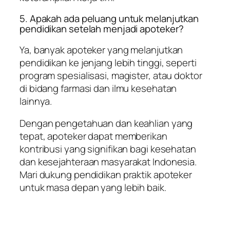
5. Apakah ada peluang untuk melanjutkan
pendidikan setelah menjadi apoteker?
Ya, banyak apoteker yang melanjutkan
pendidikan ke jenjang lebih tinggi, seperti
program spesialisasi, magister, atau doktor
di bidang farmasi dan ilmu kesehatan
lainnya.
Dengan pengetahuan dan keahlian yang
tepat, apoteker dapat memberikan
kontribusi yang signifikan bagi kesehatan
dan kesejahteraan masyarakat Indonesia.
Mari dukung pendidikan praktik apoteker
untuk masa depan yang lebih baik.