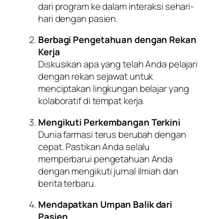
dari program ke dalam interaksi sehari-
hari dengan pasien.
Berbagi Pengetahuan dengan Rekan
Kerja
Diskusikan apa yang telah Anda pelajari
dengan rekan sejawat untuk
menciptakan lingkungan belajar yang
kolaboratif di tempat kerja.
Mengikuti Perkembangan Terkini
Dunia farmasi terus berubah dengan
cepat. Pastikan Anda selalu
memperbarui pengetahuan Anda
dengan mengikuti jurnal ilmiah dan
berita terbaru.
Mendapatkan Umpan Balik dari
Pasien