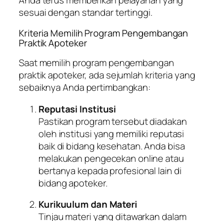
Anda terus memberikan pelayanan yang
sesuai dengan standar tertinggi.
Kriteria Memilih Program Pengembangan
Praktik Apoteker
Saat memilih program pengembangan
praktik apoteker, ada sejumlah kriteria yang
sebaiknya Anda pertimbangkan:
Reputasi Institusi
Pastikan program tersebut diadakan
oleh institusi yang memiliki reputasi
baik di bidang kesehatan. Anda bisa
melakukan pengecekan online atau
bertanya kepada profesional lain di
bidang apoteker.
Kurikuulum dan Materi
Tinjau materi yang ditawarkan dalam