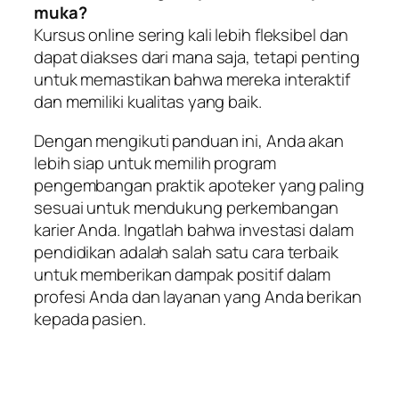
muka?
Kursus online sering kali lebih fleksibel dan
dapat diakses dari mana saja, tetapi penting
untuk memastikan bahwa mereka interaktif
dan memiliki kualitas yang baik.
Dengan mengikuti panduan ini, Anda akan
lebih siap untuk memilih program
pengembangan praktik apoteker yang paling
sesuai untuk mendukung perkembangan
karier Anda. Ingatlah bahwa investasi dalam
pendidikan adalah salah satu cara terbaik
untuk memberikan dampak positif dalam
profesi Anda dan layanan yang Anda berikan
kepada pasien.