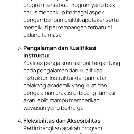
program tersebut. Program yang baik
harus mencakup berbagai aspek
pengembangan praktik apoteker serta
mengikuti perkembangan terbaru di
bidang farmasi.
Pengalaman dan Kualifikasi
Instruktur
Kualitas pengajaran sangat tergantung
pada pengalaman dan kualifikasi
instruktur. Instruktur dengan latar
belakang akademik yang kuat dan
pengalaman praktis di bidang farmasi
akan lebih mampu memberikan
wawasan yang berharga.
Fleksibilitas dan Aksesibilitas
Pertimbangkan apakah program