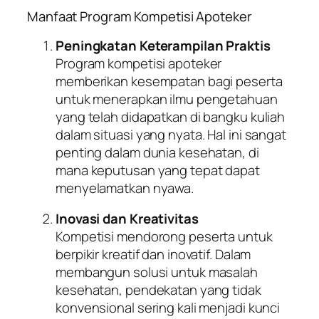
Manfaat Program Kompetisi Apoteker
Peningkatan Keterampilan Praktis
Program kompetisi apoteker
memberikan kesempatan bagi peserta
untuk menerapkan ilmu pengetahuan
yang telah didapatkan di bangku kuliah
dalam situasi yang nyata. Hal ini sangat
penting dalam dunia kesehatan, di
mana keputusan yang tepat dapat
menyelamatkan nyawa.
Inovasi dan Kreativitas
Kompetisi mendorong peserta untuk
berpikir kreatif dan inovatif. Dalam
membangun solusi untuk masalah
kesehatan, pendekatan yang tidak
konvensional sering kali menjadi kunci