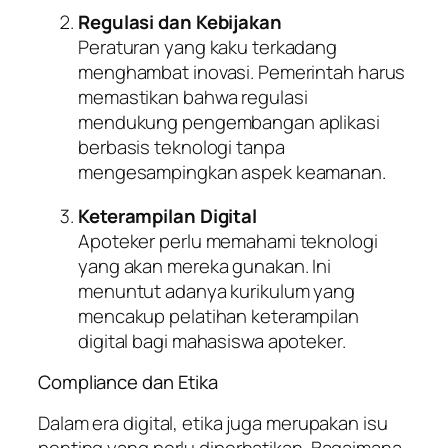
Regulasi dan Kebijakan
Peraturan yang kaku terkadang
menghambat inovasi. Pemerintah harus
memastikan bahwa regulasi
mendukung pengembangan aplikasi
berbasis teknologi tanpa
mengesampingkan aspek keamanan.
Keterampilan Digital
Apoteker perlu memahami teknologi
yang akan mereka gunakan. Ini
menuntut adanya kurikulum yang
mencakup pelatihan keterampilan
digital bagi mahasiswa apoteker.
Compliance dan Etika
Dalam era digital, etika juga merupakan isu
penting yang perlu diperhatikan. Bagaimana