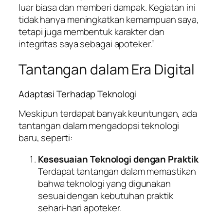
luar biasa dan memberi dampak. Kegiatan ini
tidak hanya meningkatkan kemampuan saya,
tetapi juga membentuk karakter dan
integritas saya sebagai apoteker.”
Tantangan dalam Era Digital
Adaptasi Terhadap Teknologi
Meskipun terdapat banyak keuntungan, ada
tantangan dalam mengadopsi teknologi
baru, seperti:
Kesesuaian Teknologi dengan Praktik
Terdapat tantangan dalam memastikan
bahwa teknologi yang digunakan
sesuai dengan kebutuhan praktik
sehari-hari apoteker.