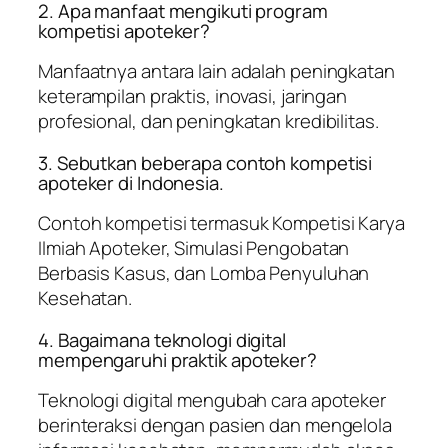
2. Apa manfaat mengikuti program
kompetisi apoteker?
Manfaatnya antara lain adalah peningkatan
keterampilan praktis, inovasi, jaringan
profesional, dan peningkatan kredibilitas.
3. Sebutkan beberapa contoh kompetisi
apoteker di Indonesia.
Contoh kompetisi termasuk Kompetisi Karya
Ilmiah Apoteker, Simulasi Pengobatan
Berbasis Kasus, dan Lomba Penyuluhan
Kesehatan.
4. Bagaimana teknologi digital
mempengaruhi praktik apoteker?
Teknologi digital mengubah cara apoteker
berinteraksi dengan pasien dan mengelola