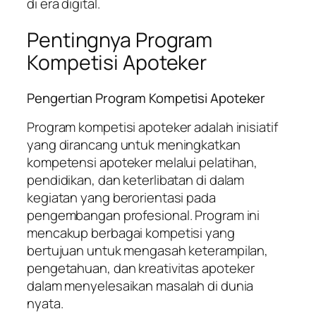
di era digital.
Pentingnya Program
Kompetisi Apoteker
Pengertian Program Kompetisi Apoteker
Program kompetisi apoteker adalah inisiatif
yang dirancang untuk meningkatkan
kompetensi apoteker melalui pelatihan,
pendidikan, dan keterlibatan di dalam
kegiatan yang berorientasi pada
pengembangan profesional. Program ini
mencakup berbagai kompetisi yang
bertujuan untuk mengasah keterampilan,
pengetahuan, dan kreativitas apoteker
dalam menyelesaikan masalah di dunia
nyata.