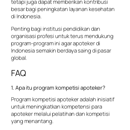
tetapi juga dapat memberikan kontribusi
besar bagi peningkatan layanan kesehatan
di Indonesia.
Penting bagi institusi pendidikan dan
organisasi profesi untuk terus mendukung
program-program ini agar apoteker di
Indonesia semakin berdaya saing di pasar
global.
FAQ
1. Apa itu program kompetisi apoteker?
Program kompetisi apoteker adalah inisiatif
untuk meningkatkan kompetensi para
apoteker melalui pelatihan dan kompetisi
yang menantang.