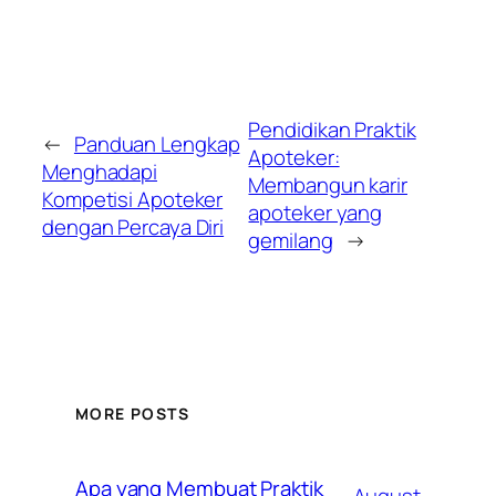
Pendidikan Praktik
←
Panduan Lengkap
Apoteker:
Menghadapi
Membangun karir
Kompetisi Apoteker
apoteker yang
dengan Percaya Diri
gemilang
→
MORE POSTS
Apa yang Membuat Praktik