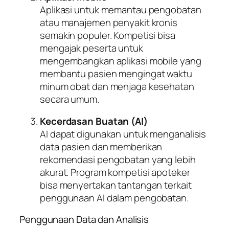
Aplikasi untuk memantau pengobatan
atau manajemen penyakit kronis
semakin populer. Kompetisi bisa
mengajak peserta untuk
mengembangkan aplikasi mobile yang
membantu pasien mengingat waktu
minum obat dan menjaga kesehatan
secara umum.
Kecerdasan Buatan (AI)
AI dapat digunakan untuk menganalisis
data pasien dan memberikan
rekomendasi pengobatan yang lebih
akurat. Program kompetisi apoteker
bisa menyertakan tantangan terkait
penggunaan AI dalam pengobatan.
Penggunaan Data dan Analisis