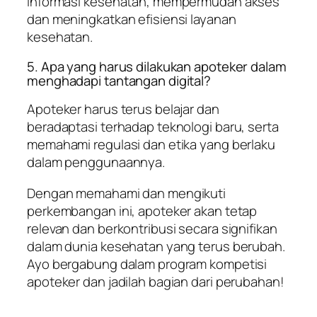
informasi kesehatan, mempermudah akses
dan meningkatkan efisiensi layanan
kesehatan.
5. Apa yang harus dilakukan apoteker dalam
menghadapi tantangan digital?
Apoteker harus terus belajar dan
beradaptasi terhadap teknologi baru, serta
memahami regulasi dan etika yang berlaku
dalam penggunaannya.
Dengan memahami dan mengikuti
perkembangan ini, apoteker akan tetap
relevan dan berkontribusi secara signifikan
dalam dunia kesehatan yang terus berubah.
Ayo bergabung dalam program kompetisi
apoteker dan jadilah bagian dari perubahan!