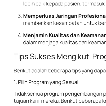
lebih baik kepada pasien, termasuk 
Memperluas Jaringan Profesiona
memberikan kesempatan untuk berd
Menjamin Kualitas dan Keamana
dalam menjaga kualitas dan keaman
Tips Sukses Mengikuti Pr
Berikut adalah beberapa tips yang da
1. Pilih Program yang Sesuai
Tidak semua program pengembangan pra
tujuan karir mereka. Berikut beberapa k