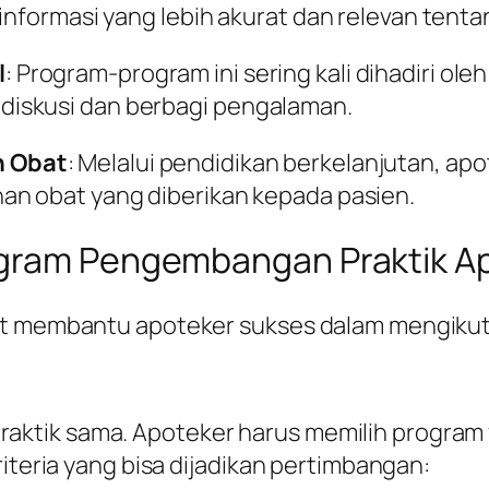
informasi yang lebih akurat dan relevan tenta
l
: Program-program ini sering kali dihadiri ol
iskusi dan berbagi pengalaman.
n Obat
: Melalui pendidikan berkelanjutan, ap
an obat yang diberikan kepada pasien.
ogram Pengembangan Praktik A
pat membantu apoteker sukses dalam mengiku
ktik sama. Apoteker harus memilih program
riteria yang bisa dijadikan pertimbangan: