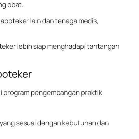
ng obat.
eh apoteker lain dan tenaga medis,
oteker lebih siap menghadapi tantangan
poteker
ti program pengembangan praktik:
 yang sesuai dengan kebutuhan dan