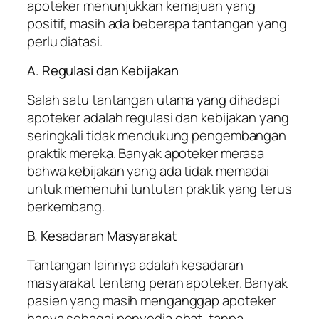
apoteker menunjukkan kemajuan yang
positif, masih ada beberapa tantangan yang
perlu diatasi.
A. Regulasi dan Kebijakan
Salah satu tantangan utama yang dihadapi
apoteker adalah regulasi dan kebijakan yang
seringkali tidak mendukung pengembangan
praktik mereka. Banyak apoteker merasa
bahwa kebijakan yang ada tidak memadai
untuk memenuhi tuntutan praktik yang terus
berkembang.
B. Kesadaran Masyarakat
Tantangan lainnya adalah kesadaran
masyarakat tentang peran apoteker. Banyak
pasien yang masih menganggap apoteker
hanya sebagai penyedia obat, tanpa