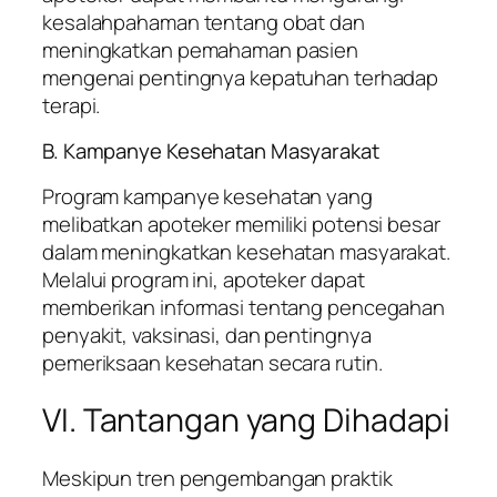
kesalahpahaman tentang obat dan
meningkatkan pemahaman pasien
mengenai pentingnya kepatuhan terhadap
terapi.
B. Kampanye Kesehatan Masyarakat
Program kampanye kesehatan yang
melibatkan apoteker memiliki potensi besar
dalam meningkatkan kesehatan masyarakat.
Melalui program ini, apoteker dapat
memberikan informasi tentang pencegahan
penyakit, vaksinasi, dan pentingnya
pemeriksaan kesehatan secara rutin.
VI. Tantangan yang Dihadapi
Meskipun tren pengembangan praktik