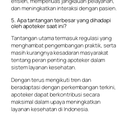
efisien, memperluas jangkauan pelayanan,
dan meningkatkan interaksi dengan pasien.
5. Apa tantangan terbesar yang dihadapi
oleh apoteker saat ini?
Tantangan utama termasuk regulasi yang
menghambat pengembangan praktik, serta
masih kurangnya kesadaran masyarakat
tentang peran penting apoteker dalam
sistem layanan kesehatan.
Dengan terus mengikuti tren dan
beradaptasi dengan perkembangan terkini,
apoteker dapat berkontribusi secara
maksimal dalam upaya meningkatkan
layanan kesehatan di Indonesia.