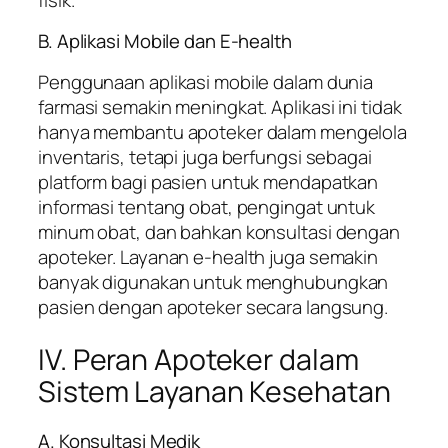
B. Aplikasi Mobile dan E-health
Penggunaan aplikasi mobile dalam dunia
farmasi semakin meningkat. Aplikasi ini tidak
hanya membantu apoteker dalam mengelola
inventaris, tetapi juga berfungsi sebagai
platform bagi pasien untuk mendapatkan
informasi tentang obat, pengingat untuk
minum obat, dan bahkan konsultasi dengan
apoteker. Layanan e-health juga semakin
banyak digunakan untuk menghubungkan
pasien dengan apoteker secara langsung.
IV. Peran Apoteker dalam
Sistem Layanan Kesehatan
A. Konsultasi Medik