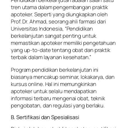
Pendidikan berkelanjutan adalah salah satu
tren utama dalam pengembangan praktik
apoteker. Seperti yang diungkapkan oleh
Prof. Dr. Ahmad, seorang ahli farmasi dari
Universitas Indonesia, “Pendidikan
berkelanjutan sangat penting untuk
memastikan apoteker memiliki pengetahuan
yang up-to-date tentang obat dan praktik
terbaik dalam layanan kesehatan.”
Program pendidikan berkelanjutan ini
biasanya mencakup seminar, lokakarya, dan
kursus online. Hal ini memungkinkan
apoteker untuk selalu mendapatkan
informasi terbaru mengenai obat, teknik
pengobatan, dan regulasi yang berlaku.
B. Sertifikasi dan Spesialisasi