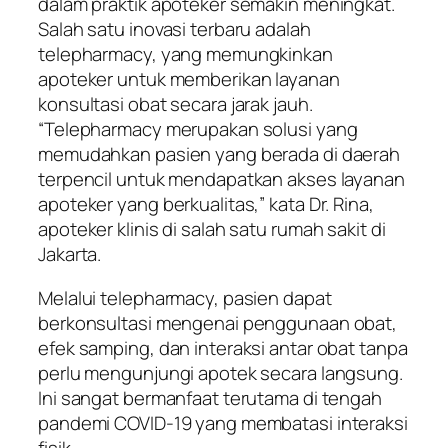
dalam praktik apoteker semakin meningkat.
Salah satu inovasi terbaru adalah
telepharmacy, yang memungkinkan
apoteker untuk memberikan layanan
konsultasi obat secara jarak jauh.
“Telepharmacy merupakan solusi yang
memudahkan pasien yang berada di daerah
terpencil untuk mendapatkan akses layanan
apoteker yang berkualitas,” kata Dr. Rina,
apoteker klinis di salah satu rumah sakit di
Jakarta.
Melalui telepharmacy, pasien dapat
berkonsultasi mengenai penggunaan obat,
efek samping, dan interaksi antar obat tanpa
perlu mengunjungi apotek secara langsung.
Ini sangat bermanfaat terutama di tengah
pandemi COVID-19 yang membatasi interaksi
fisik.