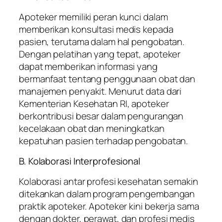
Apoteker memiliki peran kunci dalam
memberikan konsultasi medis kepada
pasien, terutama dalam hal pengobatan.
Dengan pelatihan yang tepat, apoteker
dapat memberikan informasi yang
bermanfaat tentang penggunaan obat dan
manajemen penyakit. Menurut data dari
Kementerian Kesehatan RI, apoteker
berkontribusi besar dalam pengurangan
kecelakaan obat dan meningkatkan
kepatuhan pasien terhadap pengobatan.
B. Kolaborasi Interprofesional
Kolaborasi antar profesi kesehatan semakin
ditekankan dalam program pengembangan
praktik apoteker. Apoteker kini bekerja sama
dengan dokter, perawat, dan profesi medis