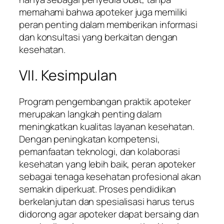
memahami bahwa apoteker juga memiliki
peran penting dalam memberikan informasi
dan konsultasi yang berkaitan dengan
kesehatan.
VII. Kesimpulan
Program pengembangan praktik apoteker
merupakan langkah penting dalam
meningkatkan kualitas layanan kesehatan.
Dengan peningkatan kompetensi,
pemanfaatan teknologi, dan kolaborasi
kesehatan yang lebih baik, peran apoteker
sebagai tenaga kesehatan profesional akan
semakin diperkuat. Proses pendidikan
berkelanjutan dan spesialisasi harus terus
didorong agar apoteker dapat bersaing dan