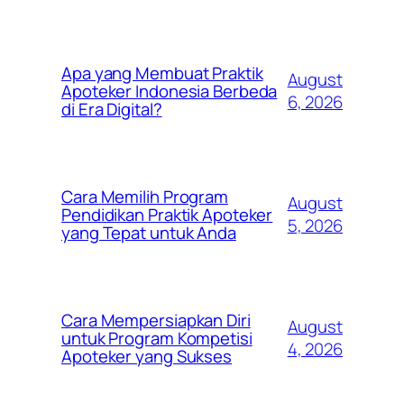
Apa yang Membuat Praktik
August
Apoteker Indonesia Berbeda
6, 2026
di Era Digital?
Cara Memilih Program
August
Pendidikan Praktik Apoteker
5, 2026
yang Tepat untuk Anda
Cara Mempersiapkan Diri
August
untuk Program Kompetisi
4, 2026
Apoteker yang Sukses