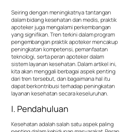
Seiring dengan meningkatnya tantangan
dalam bidang kesehatan dan medis, praktik
apoteker juga mengalami perkembangan
yang signifikan. Tren terkini dalam program
pengembangan praktik apoteker mencakup
peningkatan kompetensi, pemanfaatan
teknologi, serta peran apoteker dalam
sistem layanan kesehatan. Dalam artikel ini,
kita akan menggali berbagai aspek penting
dari tren tersebut, dan bagaimana hal itu
dapat berkontribusi terhadap peningkatan
layanan kesehatan secara keseluruhan.
I. Pendahuluan
Kesehatan adalah salah satu aspek paling
penting dalam kehidupan masyarakat. Peran