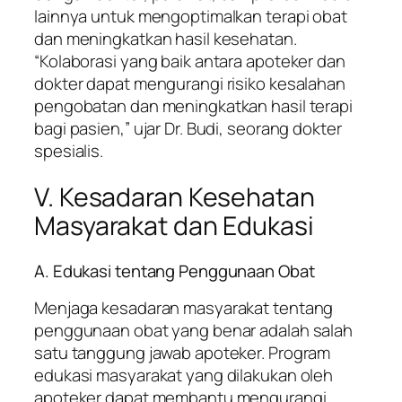
lainnya untuk mengoptimalkan terapi obat
dan meningkatkan hasil kesehatan.
“Kolaborasi yang baik antara apoteker dan
dokter dapat mengurangi risiko kesalahan
pengobatan dan meningkatkan hasil terapi
bagi pasien,” ujar Dr. Budi, seorang dokter
spesialis.
V. Kesadaran Kesehatan
Masyarakat dan Edukasi
A. Edukasi tentang Penggunaan Obat
Menjaga kesadaran masyarakat tentang
penggunaan obat yang benar adalah salah
satu tanggung jawab apoteker. Program
edukasi masyarakat yang dilakukan oleh
apoteker dapat membantu mengurangi