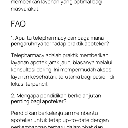
memberikan layanan yang optimal bagi
masyarakat.
FAQ
1. Apa itu telepharmacy dan bagaimana
pengaruhnya terhadap praktik apoteker?
Telepharmacy adalah praktik memberikan
layanan apotek jarak jauh, biasanya melalui
konsultasi daring. Ini mempermudah akses
layanan kesehatan, terutama bagi pasien di
lokasi terpencil.
2. Mengapa pendidikan berkelanjutan
penting bagi apoteker?
Pendidikan berkelanjutan membantu
apoteker untuk tetap up-to-date dengan
perkembangan terbaru dalam obat dan