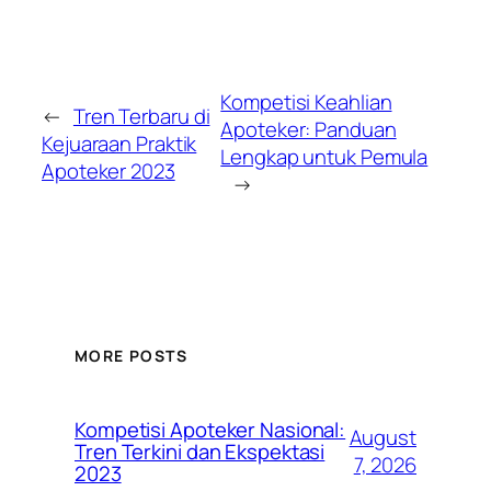
Kompetisi Keahlian
←
Tren Terbaru di
Apoteker: Panduan
Kejuaraan Praktik
Lengkap untuk Pemula
Apoteker 2023
→
MORE POSTS
Kompetisi Apoteker Nasional:
August
Tren Terkini dan Ekspektasi
7, 2026
2023