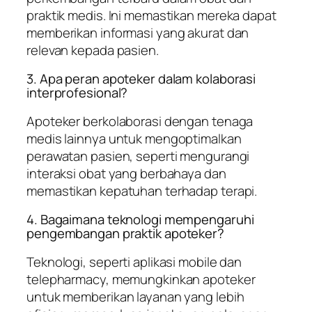
praktik medis. Ini memastikan mereka dapat
memberikan informasi yang akurat dan
relevan kepada pasien.
3. Apa peran apoteker dalam kolaborasi
interprofesional?
Apoteker berkolaborasi dengan tenaga
medis lainnya untuk mengoptimalkan
perawatan pasien, seperti mengurangi
interaksi obat yang berbahaya dan
memastikan kepatuhan terhadap terapi.
4. Bagaimana teknologi mempengaruhi
pengembangan praktik apoteker?
Teknologi, seperti aplikasi mobile dan
telepharmacy, memungkinkan apoteker
untuk memberikan layanan yang lebih