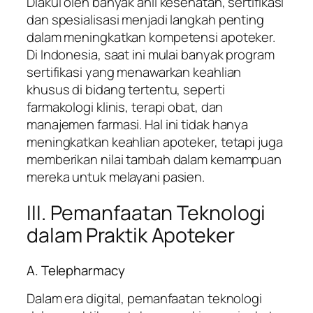
Diakui oleh banyak ahli kesehatan, sertifikasi
dan spesialisasi menjadi langkah penting
dalam meningkatkan kompetensi apoteker.
Di Indonesia, saat ini mulai banyak program
sertifikasi yang menawarkan keahlian
khusus di bidang tertentu, seperti
farmakologi klinis, terapi obat, dan
manajemen farmasi. Hal ini tidak hanya
meningkatkan keahlian apoteker, tetapi juga
memberikan nilai tambah dalam kemampuan
mereka untuk melayani pasien.
III. Pemanfaatan Teknologi
dalam Praktik Apoteker
A. Telepharmacy
Dalam era digital, pemanfaatan teknologi