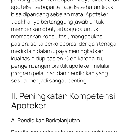
apoteker sebagai tenaga kesehatan tidak
bisa dipandang sebelah mata. Apoteker
tidak hanya bertanggung jawab untuk
memberikan obat, tetapi juga untuk
memberikan konsultasi, mengedukasi
pasien, serta berkolaborasi dengan tenaga
medis lain dalam upaya meningkatkan
kualitas hidup pasien. Oleh karena itu,
pengembangan praktik apoteker melalui
program pelatihan dan pendidikan yang
sesuai menjadi sangat penting.
II. Peningkatan Kompetensi
Apoteker
A. Pendidikan Berkelanjutan