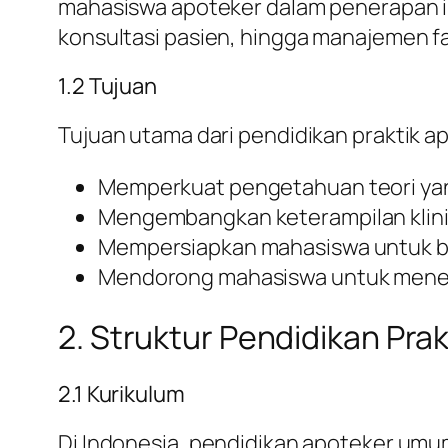
mahasiswa apoteker dalam penerapan i
konsultasi pasien, hingga manajemen f
1.2 Tujuan
Tujuan utama dari pendidikan praktik a
Memperkuat pengetahuan teori yang
Mengembangkan keterampilan klini
Mempersiapkan mahasiswa untuk be
Mendorong mahasiswa untuk menerap
2. Struktur Pendidikan Prak
2.1 Kurikulum
Di Indonesia, pendidikan apoteker umum