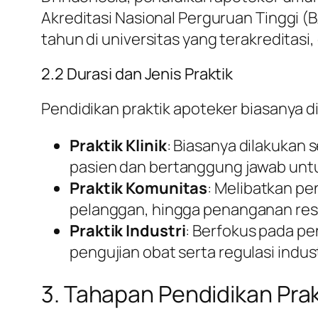
Akreditasi Nasional Perguruan Tinggi
tahun di universitas yang terakreditasi
2.2 Durasi dan Jenis Praktik
Pendidikan praktik apoteker biasanya d
Praktik Klinik
: Biasanya dilakukan 
pasien dan bertanggung jawab unt
Praktik Komunitas
: Melibatkan pe
pelanggan, hingga penanganan res
Praktik Industri
: Berfokus pada p
pengujian obat serta regulasi indust
3. Tahapan Pendidikan Pra