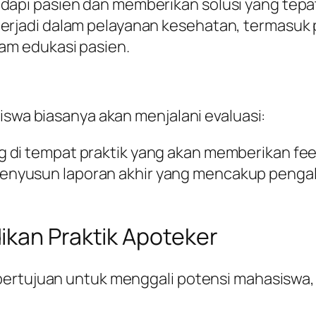
dapi pasien dan memberikan solusi yang tepa
terjadi dalam pelayanan kesehatan, termasuk
lam edukasi pasien.
iswa biasanya akan menjalani evaluasi:
 di tempat praktik yang akan memberikan feed
enyusun laporan akhir yang mencakup pengal
ikan Praktik Apoteker
bertujuan untuk menggali potensi mahasiswa,