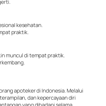
erti.
esional kesehatan.
mpat praktik.
in muncul di tempat praktik.
erkembang.
rang apoteker di Indonesia. Melalui
erampilan, dan kepercayaan diri
Tantangan yang dihadapi selama