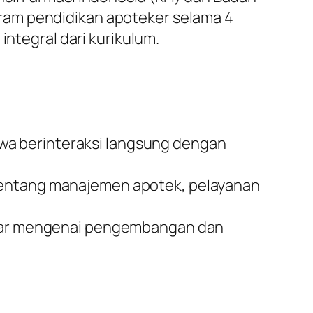
ram pendidikan apoteker selama 4
integral dari kurikulum.
Siswa berinteraksi langsung dengan
 tentang manajemen apotek, pelayanan
lajar mengenai pengembangan dan