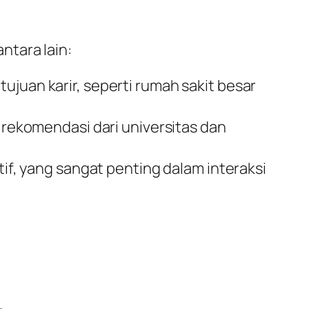
ntara lain:
ujuan karir, seperti rumah sakit besar
 rekomendasi dari universitas dan
f, yang sangat penting dalam interaksi