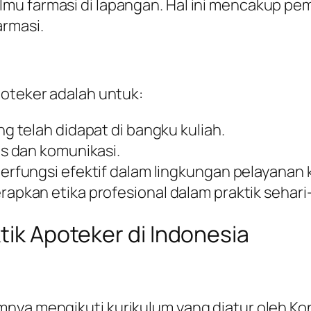
lmu farmasi di lapangan. Hal ini mencakup p
armasi.
poteker adalah untuk:
 telah didapat di bangku kuliah.
s dan komunikasi.
rfungsi efektif dalam lingkungan pelayanan 
kan etika profesional dalam praktik sehari-
tik Apoteker di Indonesia
nya mengikuti kurikulum yang diatur oleh Kon