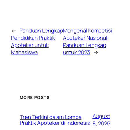
←
Panduan Lengkap
Mengenal Kompetisi
Pendidikan Praktik
Apoteker Nasional:
Apoteker untuk
Panduan Lengkap
Mahasiswa
untuk 2023
→
MORE POSTS
August
Tren Terkini dalam Lomba
Praktik Apoteker di Indonesia
8, 2026