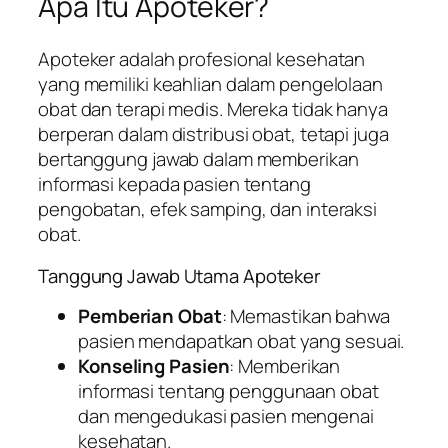
Apa Itu Apoteker?
Apoteker adalah profesional kesehatan
yang memiliki keahlian dalam pengelolaan
obat dan terapi medis. Mereka tidak hanya
berperan dalam distribusi obat, tetapi juga
bertanggung jawab dalam memberikan
informasi kepada pasien tentang
pengobatan, efek samping, dan interaksi
obat.
Tanggung Jawab Utama Apoteker
Pemberian Obat
: Memastikan bahwa
pasien mendapatkan obat yang sesuai.
Konseling Pasien
: Memberikan
informasi tentang penggunaan obat
dan mengedukasi pasien mengenai
kesehatan.