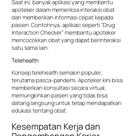
Saat ini, banyak aplikasi yang membantu
apoteker dalam memeriksa interaksi obat
dan memberikan informasi cepat kepada
pasien. Contohnya, aplikasi seperti “Drug
Interaction Checker” membantu apoteker
mencocokkan obat yang dapat berinteraksi
satu sama lain.
Telehealth
Konsep telehealth semakin populer,
terutama pasca-pandemi. Apoteker kini bisa
memberikan konsultasi secara virtual,
memungkinkan pasien yang tidak bisa
datang langsung untuk tetap mendapatkan
edukasi tentang obat.
Kesempatan Kerja dan