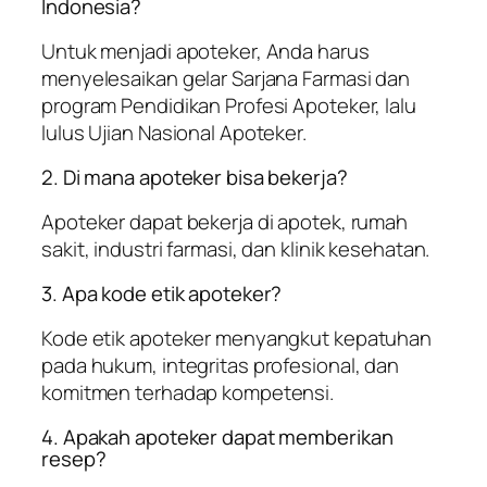
Indonesia?
Untuk menjadi apoteker, Anda harus
menyelesaikan gelar Sarjana Farmasi dan
program Pendidikan Profesi Apoteker, lalu
lulus Ujian Nasional Apoteker.
2. Di mana apoteker bisa bekerja?
Apoteker dapat bekerja di apotek, rumah
sakit, industri farmasi, dan klinik kesehatan.
3. Apa kode etik apoteker?
Kode etik apoteker menyangkut kepatuhan
pada hukum, integritas profesional, dan
komitmen terhadap kompetensi.
4. Apakah apoteker dapat memberikan
resep?