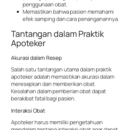
penggunaan obat.
Memastikan bahwa pasien memahami
efek samping dan cara penanganannya.
Tantangan dalam Praktik
Apoteker
Akurasi dalam Resep
Salah satu tantangan utama dalam praktik
apoteker adalah memastikan akurasi dalam
meresepkan dan memberikan obat.
Kesalahan dalam pemberian obat dapat
berakibat fatal bagi pasien.
Interaksi Obat
Apoteker harus memiliki pengetahuan
mendalam tentang interaksi obat agar dapat