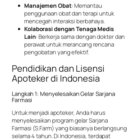
Manajemen Obat
: Memantau
penggunaan obat dan terapi untuk
mencegah interaksi berbahaya.
Kolaborasi dengan Tenaga Medis
Lain
: Berkerja sama dengan dokter dan
perawat untuk merancang rencana
pengobatan yang efektif.
Pendidikan dan Lisensi
Apoteker di Indonesia
Langkah 1: Menyelesaikan Gelar Sarjana
Farmasi
Untuk menjadi apoteker, Anda harus
menyelesaikan program gelar Sarjana
Farmasi (S.Farm) yang biasanya berlangsung
selama 4 tahun. Di Indonesia, terdapat