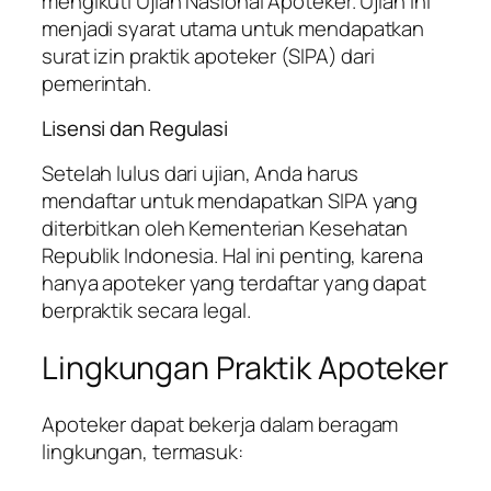
mengikuti Ujian Nasional Apoteker. Ujian ini
menjadi syarat utama untuk mendapatkan
surat izin praktik apoteker (SIPA) dari
pemerintah.
Lisensi dan Regulasi
Setelah lulus dari ujian, Anda harus
mendaftar untuk mendapatkan SIPA yang
diterbitkan oleh Kementerian Kesehatan
Republik Indonesia. Hal ini penting, karena
hanya apoteker yang terdaftar yang dapat
berpraktik secara legal.
Lingkungan Praktik Apoteker
Apoteker dapat bekerja dalam beragam
lingkungan, termasuk: