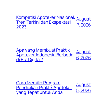
Kompetisi Apoteker Nasional:
August
Tren Terkini dan Ekspektasi
7, 2026
2023
Apa yang Membuat Praktik
August
Apoteker Indonesia Berbeda
6, 2026
di Era Digital?
Cara Memilih Program
August
Pendidikan Praktik Apoteker
5, 2026
yang Tepat untuk Anda